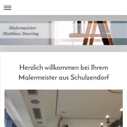
Malermeister
Matthias Doering
Herzlich willkommen bei Ihrem
Malermeister aus Schulzendorf