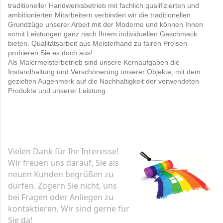
traditioneller Handwerksbetrieb mit fachlich qualifizierten und
ambitionierten Mitarbeitern verbinden wir die traditionellen
Grundzüge unserer Arbeit mit der Moderne und können Ihnen
somit Leistungen ganz nach Ihrem individuellen Geschmack
bieten. Qualitätsarbeit aus Meisterhand zu fairen Preisen –
probieren Sie es doch aus!
Als Malermeisterbetrieb sind unsere Kernaufgaben die
Instandhaltung und Verschönerung unserer Objekte, mit dem
gezielten Augenmerk auf die Nachhaltigkeit der verwendeten
Produkte und unserer Leistung.
Vielen Dank für Ihr Interesse!
Wir freuen uns darauf, Sie als
neuen Kunden begrüßen zu
dürfen. Zögern Sie nicht, uns
bei Fragen oder Anliegen zu
kontaktieren. Wir sind gerne für
Sie da!