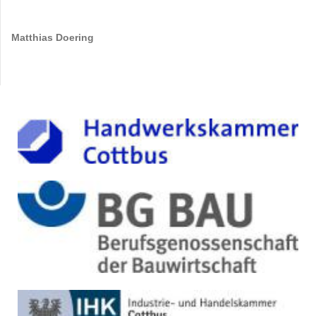
Matthias Doering